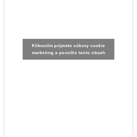
Kliknutím prijmete súbory cookie
marketing a povolíte tento obsah