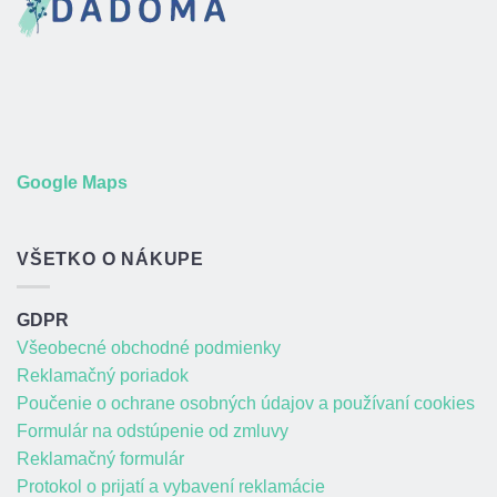
Google Maps
VŠETKO O NÁKUPE
GDPR
Všeobecné obchodné podmienky
Reklamačný poriadok
Poučenie o ochrane osobných údajov a používaní cookies
Formulár na odstúpenie od zmluvy
Reklamačný formulár
Protokol o prijatí a vybavení reklamácie