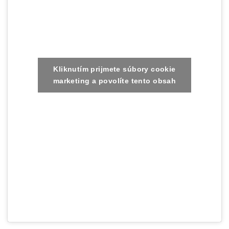
Kliknutím prijmete súbory cookie
marketing a povolíte tento obsah