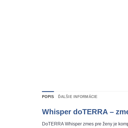
POPIS
ĎALŠIE INFORMÁCIE
Whisper doTERRA – zme
DoTERRA Whisper zmes pre ženy je komple